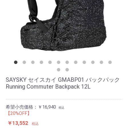
SAYSKY セイスカイ GMABP01 バックパック
Running Commuter Backpack 12L
希望小売価格：￥16,940
税込
【20%OFF】
￥13,552
税込