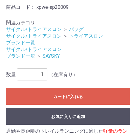
商品コード：
xpwe-ap20009
関連カテゴリ
サイクル/トライアスロン
＞
バッグ
サイクル/トライアスロン
＞
トライアスロン
ブランド一覧
サイクル/トライアスロン
ブランド一覧
＞
SAYSKY
数量
（在庫有り）
カートに入れる
お気に入りに追加
通勤や長距離のトレイルランニングに適した
軽量のラン