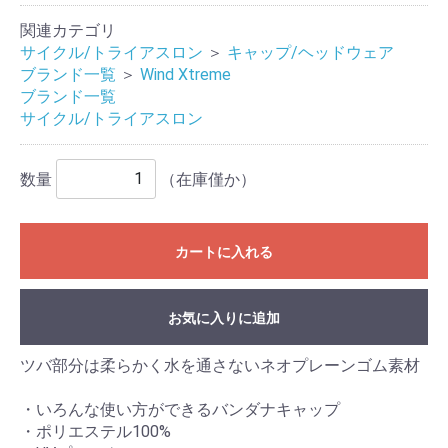
関連カテゴリ
サイクル/トライアスロン
＞
キャップ/ヘッドウェア
ブランド一覧
＞
Wind Xtreme
ブランド一覧
サイクル/トライアスロン
数量
（在庫僅か）
カートに入れる
お気に入りに追加
ツバ部分は柔らかく水を通さないネオプレーンゴム素材
・いろんな使い方ができるバンダナキャップ
・ポリエステル100%