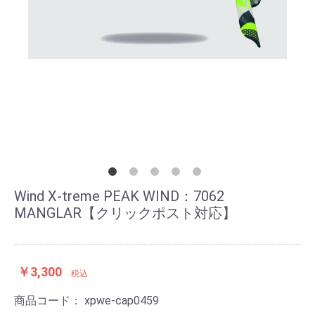
Wind X-treme PEAK WIND：7062
MANGLAR【クリックポスト対応】
￥3,300
税込
商品コード：
xpwe-cap0459