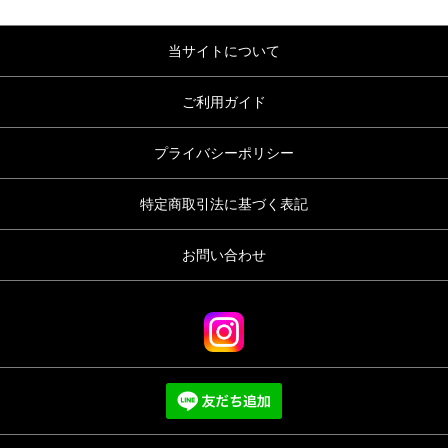
当サイトについて
ご利用ガイド
プライバシーポリシー
特定商取引法に基づく表記
お問い合わせ