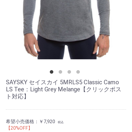
SAYSKY セイスカイ 5MRLS5 Classic Camo
LS Tee：Light Grey Melange【クリックポス
ト対応】
希望小売価格：
￥7,920
税込
【20%OFF】