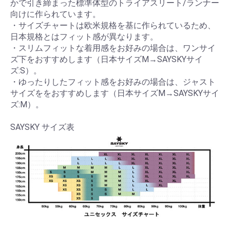
かで引き締まった標準体型のトライアスリート/ランナー
向けに作られています。
・サイズチャートは欧米規格を基に作られているため、
日本規格とはフィット感が異なります。
・スリムフィットな着用感をお好みの場合は、ワンサイ
ズ下をおすすめします（日本サイズM→SAYSKYサイ
ズ:S）。
・ゆったりしたフィット感をお好みの場合は、ジャスト
サイズををおすすめします（日本サイズM→SAYSKYサイ
ズ:M）。
SAYSKY サイズ表