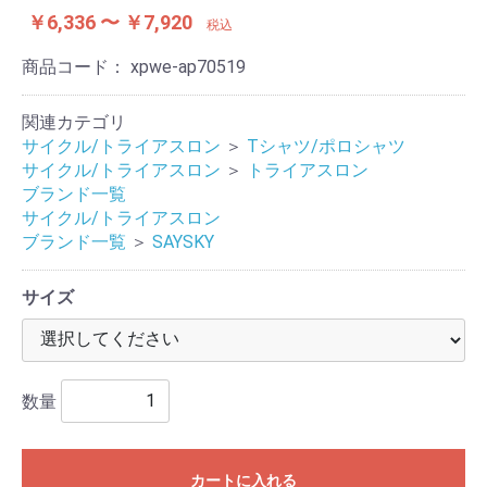
￥6,336 〜 ￥7,920
税込
商品コード：
xpwe-ap70519
関連カテゴリ
サイクル/トライアスロン
＞
Tシャツ/ポロシャツ
サイクル/トライアスロン
＞
トライアスロン
ブランド一覧
サイクル/トライアスロン
ブランド一覧
＞
SAYSKY
サイズ
数量
カートに入れる