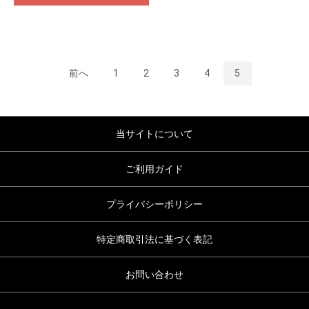
前へ
1
2
3
4
5
当サイトについて
ご利用ガイド
プライバシーポリシー
特定商取引法に基づく表記
お問い合わせ