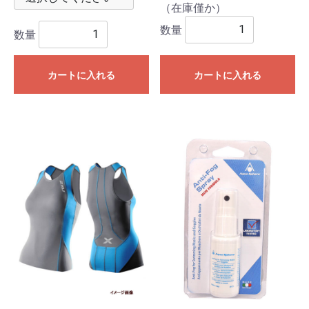
（在庫僅か）
数量
数量
カートに入れる
カートに入れる