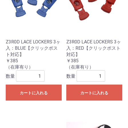
Z3R0D LACE LOCKERS 3ヶ
Z3R0D LACE LOCKERS 3ヶ
入：BLUE【クリックポス
入：RED【クリックポスト
ト対応】
対応】
￥385
￥385
（在庫有り）
（在庫有り）
数量
数量
カートに入れる
カートに入れる