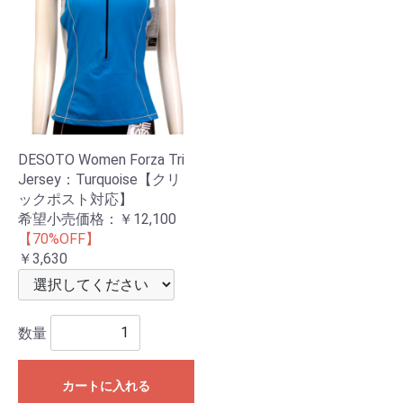
DESOTO Women Forza Tri
Jersey：Turquoise【クリ
ックポスト対応】
希望小売価格：
￥12,100
【70%OFF】
￥3,630
数量
カートに入れる